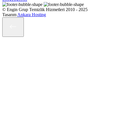
© Engin Grup Temizlik Hizmetleri 2010 - 2025
Tasarım
Ankara Hosting