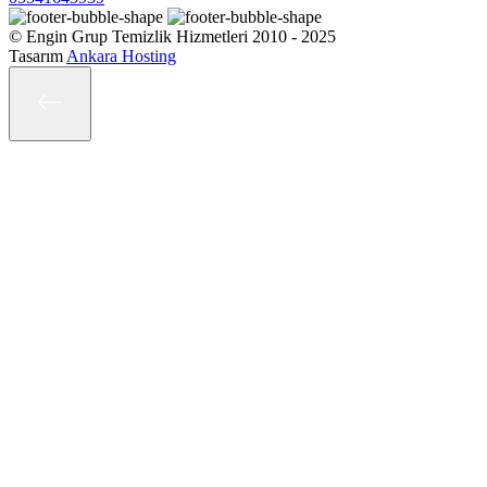
© Engin Grup Temizlik Hizmetleri 2010 - 2025
Tasarım
Ankara Hosting