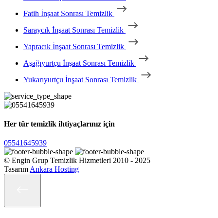
Fatih İnşaat Sonrası Temizlik
Saraycık İnşaat Sonrası Temizlik
Yapracık İnşaat Sonrası Temizlik
Aşağıyurtçu İnşaat Sonrası Temizlik
Yukarıyurtçu İnşaat Sonrası Temizlik
Her tür temizlik ihtiyaçlarınız için
05541645939
© Engin Grup Temizlik Hizmetleri 2010 - 2025
Tasarım
Ankara Hosting