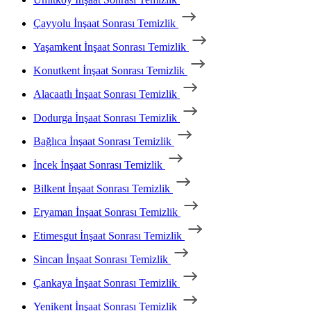
Çayyolu İnşaat Sonrası Temizlik
Yaşamkent İnşaat Sonrası Temizlik
Konutkent İnşaat Sonrası Temizlik
Alacaatlı İnşaat Sonrası Temizlik
Dodurga İnşaat Sonrası Temizlik
Bağlıca İnşaat Sonrası Temizlik
İncek İnşaat Sonrası Temizlik
Bilkent İnşaat Sonrası Temizlik
Eryaman İnşaat Sonrası Temizlik
Etimesgut İnşaat Sonrası Temizlik
Sincan İnşaat Sonrası Temizlik
Çankaya İnşaat Sonrası Temizlik
Yenikent İnşaat Sonrası Temizlik