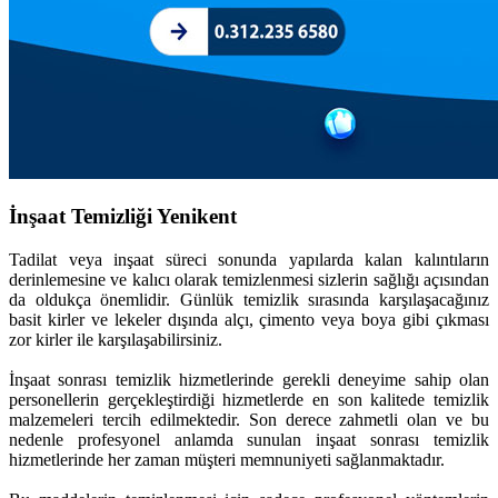
İnşaat Temizliği Yenikent
Tadilat veya inşaat süreci sonunda yapılarda kalan kalıntıların
derinlemesine ve kalıcı olarak temizlenmesi sizlerin sağlığı açısından
da oldukça önemlidir. Günlük temizlik sırasında karşılaşacağınız
basit kirler ve lekeler dışında alçı, çimento veya boya gibi çıkması
zor kirler ile karşılaşabilirsiniz.
İnşaat sonrası temizlik hizmetlerinde gerekli deneyime sahip olan
personellerin gerçekleştirdiği hizmetlerde en son kalitede temizlik
malzemeleri tercih edilmektedir. Son derece zahmetli olan ve bu
nedenle profesyonel anlamda sunulan inşaat sonrası temizlik
hizmetlerinde her zaman müşteri memnuniyeti sağlanmaktadır.