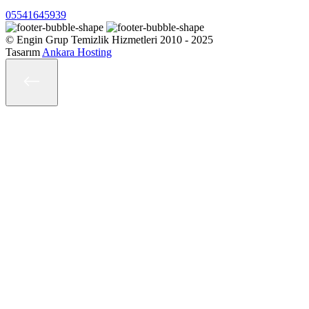
05541645939
© Engin Grup Temizlik Hizmetleri 2010 - 2025
Tasarım
Ankara Hosting