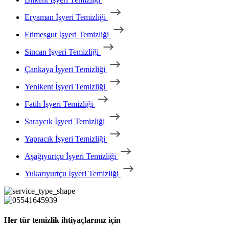
Eryaman İşyeri Temizliği
Etimesgut İşyeri Temizliği
Sincan İşyeri Temizliği
Çankaya İşyeri Temizliği
Yenikent İşyeri Temizliği
Fatih İşyeri Temizliği
Saraycık İşyeri Temizliği
Yapracık İşyeri Temizliği
Aşağıyurtçu İşyeri Temizliği
Yukarıyurtçu İşyeri Temizliği
Her tür temizlik ihtiyaçlarınız için