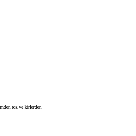
ümden toz ve kirlerden