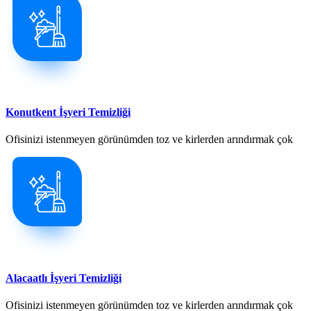
Konutkent İşyeri Temizliği
Ofisinizi istenmeyen görünümden toz ve kirlerden arındırmak çok
Alacaatlı İşyeri Temizliği
Ofisinizi istenmeyen görünümden toz ve kirlerden arındırmak çok